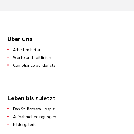
Über uns
Arbeiten bei uns
Werte und Leitlinien
Compliance bei der cts
Leben bis zuletzt
Das St. Barbara Hospiz
Aufnahmebedingungen
Bildergalerie