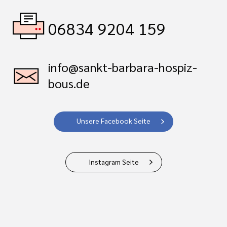
06834 9204 159
info@sankt-barbara-hospiz-
bous.de
Unsere Facebook Seite
Instagram Seite