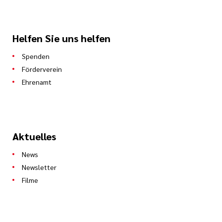
Helfen Sie uns helfen
Spenden
Förderverein
Ehrenamt
Aktuelles
News
Newsletter
Filme