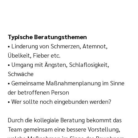
Typische Beratungsthemen
• Linderung von Schmerzen, Atemnot,
Übelkeit, Fieber etc.
• Umgang mit Ängsten, Schlaflosigkeit,
Schwäche
• Gemeinsame Maßnahmenplanung im Sinne
der betroffenen Person
• Wer sollte noch eingebunden werden?
Durch die kollegiale Beratung bekommt das
Team gemeinsam eine bessere Vorstellung,