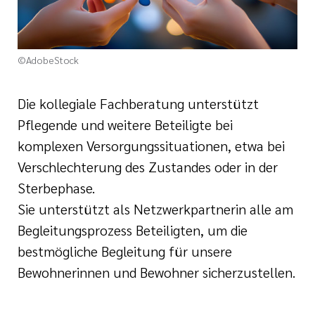
©AdobeStock
Die kollegiale Fachberatung unterstützt
Pflegende und weitere Beteiligte bei
komplexen Versorgungssituationen, etwa bei
Verschlechterung des Zustandes oder in der
Sterbephase.
Sie unterstützt als Netzwerkpartnerin alle am
Begleitungsprozess Beteiligten, um die
bestmögliche Begleitung für unsere
Bewohnerinnen und Bewohner sicherzustellen.