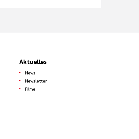
Aktuelles
News
Newsletter
Filme