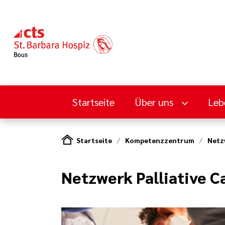
Startseite
Über uns
Leb
Startseite
Kompetenzzentrum
Netz
Netzwerk Palliative C