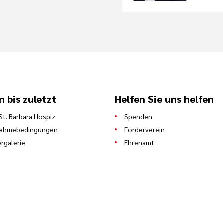
n bis zuletzt
Helfen Sie uns helfen
St. Barbara Hospiz
Spenden
nahmebedingungen
Förderverein
ergalerie
Ehrenamt