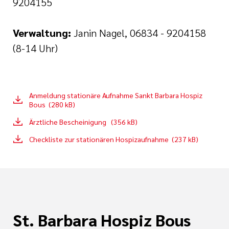
9204155
Verwaltung:
Janin Nagel, 06834 - 9204158
(8-14 Uhr)
Anmeldung stationäre Aufnahme Sankt Barbara Hospiz
Bous (280 kB)
Ärztliche Bescheinigung (356 kB)
Checkliste zur stationären Hospizaufnahme (237 kB)
St. Barbara Hospiz Bous