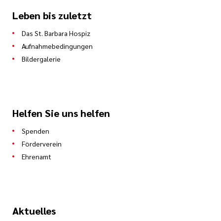
Leben bis zuletzt
Das St. Barbara Hospiz
Aufnahmebedingungen
Bildergalerie
Helfen Sie uns helfen
Spenden
Förderverein
Ehrenamt
Aktuelles