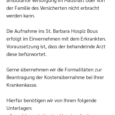
ambulante Versorgung im Haushalt oder von
der Familie des Versicherten nicht erbracht
werden kann.
Die Aufnahme ins St. Barbara Hospiz Bous
erfolgt im Einvernehmen mit dem Erkrankten.
Voraussetzung ist, dass der behandelnde Arzt
diese befürwortet.
Gerne übernehmen wir die Formalitäten zur
Beantragung der Kostenübernahme bei Ihrer
Krankenkasse.
Hierfür benötigen wir von Ihnen folgende
Unterlagen: