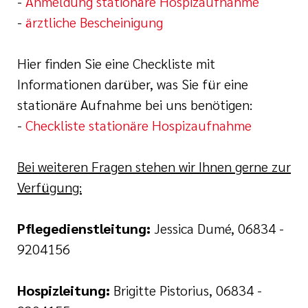
-
Anmeldung stationäre Hospizaufnahme
-
ärztliche Bescheinigung
Hier finden Sie eine Checkliste mit
Informationen darüber, was Sie für eine
stationäre Aufnahme bei uns benötigen:
-
Checkliste stationäre Hospizaufnahme
Bei weiteren Fragen stehen wir Ihnen gerne zur
Verfügung:
Pflegedienstleitung:
Jessica Dumé, 06834 -
9204156
Hospizleitung:
Brigitte Pistorius, 06834 -